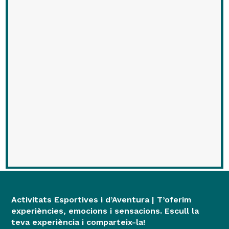
Activitats Esportives i d’Aventura | T’oferim
experiències, emocions i sensacions. Escull la
teva experiència i comparteix-la!