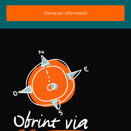
Demanar informació