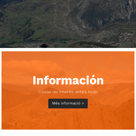
Información
Cosas de interés antes todo
Més informació >