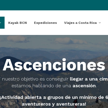
Kayak BCN
Expediciones
Viajes a Costa Rica
Ascenciones
i nuestro objetivo es conseguir
llegar a una ci
estamos hablando de una
ascensión
.
¡Actividad abierta a grupos de un mínimo de 
aventureros y aventureras!